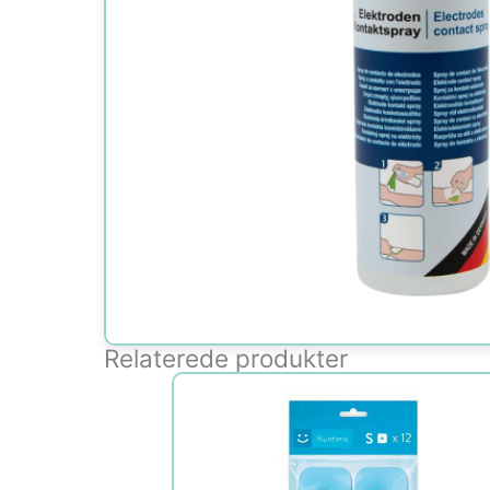
Relaterede produkter