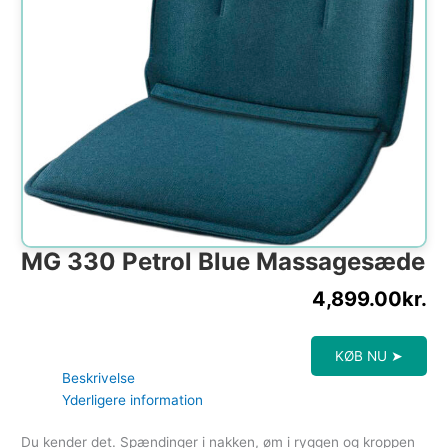
MG 330 Petrol Blue Massagesæde
4,899.00
kr.
KØB NU ➤
Beskrivelse
Yderligere information
Du kender det. Spændinger i nakken, øm i ryggen og kroppen