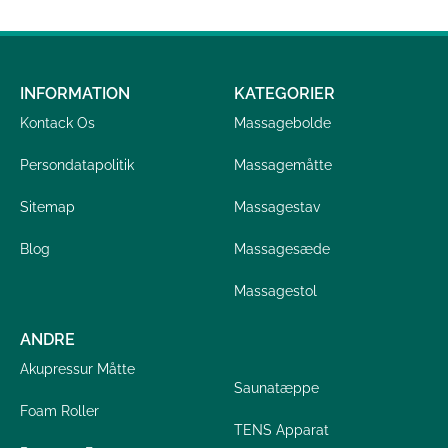
INFORMATION
KATEGORIER
Kontack Os
Massagebolde
Persondatapolitik
Massagemåtte
Sitemap
Massagestav
Blog
Massagesæde
Massagestol
ANDRE
Akupressur Måtte
Saunatæppe
Foam Roller
TENS Apparat