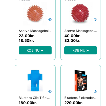
oprindelige
aktuelle
oprindelige
aktuelle
pris
pris
pris
pris
var:
er:
var:
er:
23.00kr..
18.50kr..
40.00kr..
32.00kr..
Aserve Massagebold orange 6 cm
Aserve Massagebold rød 9 cm
23.00
kr.
40.00
kr.
18.50
kr.
32.00
kr.
KØB NU ➤
KØB NU ➤
Bluetens Clip Trådløs – 1 stk.
Bluetens Elektroder ABS-kit kompatibel med Classic – 1 stk.
189.00
kr.
229.00
kr.