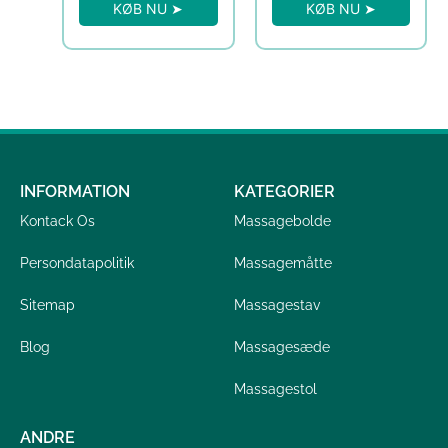
KØB NU ➤
KØB NU ➤
INFORMATION
KATEGORIER
Kontack Os
Massagebolde
Persondatapolitik
Massagemåtte
Sitemap
Massagestav
Blog
Massagesæde
Massagestol
ANDRE